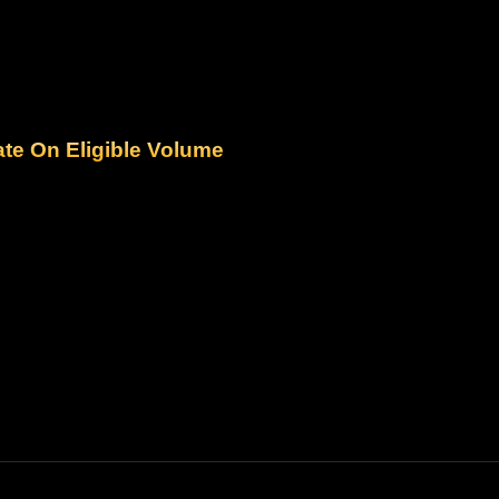
ate On Eligible Volume